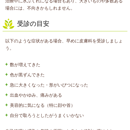
治療中に水ぶくれになる場合もあり、大きいものや多数ある
場合には、不向きかもしれません。
受診の目安
以下のような症状がある場合、早めに皮膚科を受診しましょ
う。
数が増えてきた
色が黒ずんできた
急に大きくなった・形がいびつになった
出血やかゆみ、痛みがある
美容的に気になる（特に顔や首）
自分で取ろうとしたがうまくいかない