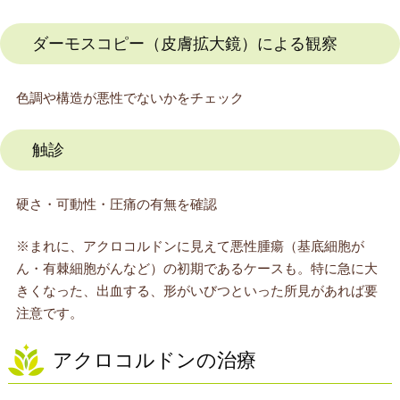
ダーモスコピー（皮膚拡大鏡）による観察
色調や構造が悪性でないかをチェック
触診
硬さ・可動性・圧痛の有無を確認
※まれに、アクロコルドンに見えて悪性腫瘍（基底細胞が
ん・有棘細胞がんなど）の初期であるケースも。特に急に大
きくなった、出血する、形がいびつといった所見があれば要
注意です。
アクロコルドンの治療