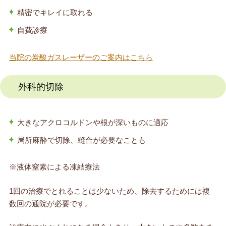
精密でキレイに取れる
自費診療
当院の炭酸ガスレーザーのご案内はこちら
外科的切除
大きなアクロコルドンや根が深いものに適応
局所麻酔で切除、縫合が必要なことも
※液体窒素による凍結療法
1回の治療でとれることは少ないため、除去するためには複
数回の通院が必要です。