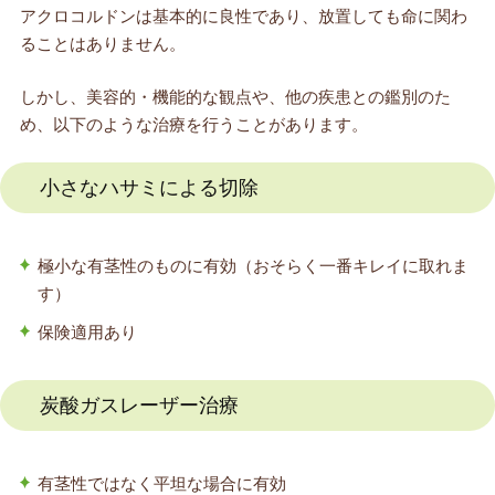
アクロコルドンは基本的に良性であり、放置しても命に関わ
ることはありません。
しかし、美容的・機能的な観点や、他の疾患との鑑別のた
め、以下のような治療を行うことがあります。
小さなハサミによる切除
極小な有茎性のものに有効（おそらく一番キレイに取れま
す）
保険適用あり
炭酸ガスレーザー治療
有茎性ではなく平坦な場合に有効