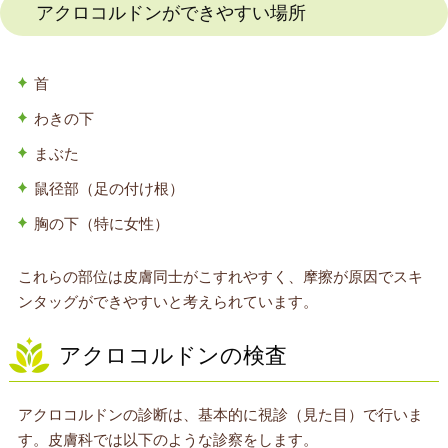
アクロコルドンができやすい場所
首
わきの下
まぶた
鼠径部（足の付け根）
胸の下（特に女性）
これらの部位は皮膚同士がこすれやすく、摩擦が原因でスキ
ンタッグができやすいと考えられています。
アクロコルドンの検査
アクロコルドンの診断は、基本的に視診（見た目）で行いま
す。皮膚科では以下のような診察をします。