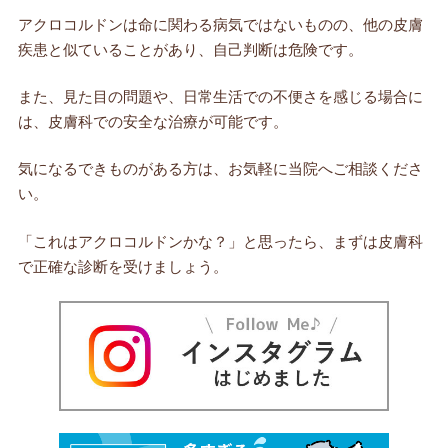
アクロコルドンは命に関わる病気ではないものの、他の皮膚
疾患と似ていることがあり、自己判断は危険です。
また、見た目の問題や、日常生活での不便さを感じる場合に
は、皮膚科での安全な治療が可能です。
気になるできものがある方は、お気軽に当院へご相談くださ
い。
「これはアクロコルドンかな？」と思ったら、まずは皮膚科
で正確な診断を受けましょう。