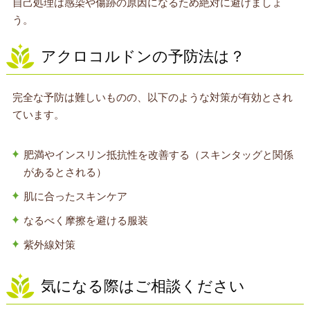
自己処理は感染や傷跡の原因になるため絶対に避けましょ
う。
アクロコルドンの予防法は？
完全な予防は難しいものの、以下のような対策が有効とされ
ています。
肥満やインスリン抵抗性を改善する（スキンタッグと関係
があるとされる）
肌に合ったスキンケア
なるべく摩擦を避ける服装
紫外線対策
気になる際はご相談ください