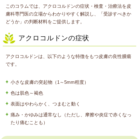
このコラムでは、アクロコルドンの症状・検査・治療法を皮
膚科専門医の立場からわかりやすく解説し、「受診すべきか
どうか」の判断材料をご提供します。
アクロコルドンの症状
アクロコルドンは、以下のような特徴をもつ皮膚の良性腫瘍
です。
小さな皮膚の突起物（1～5mm程度）
色は肌色～褐色
表面はやわらかく、つまむと動く
痛み・かゆみは通常なし（ただし、摩擦や炎症で赤くなっ
たり痛むことも）